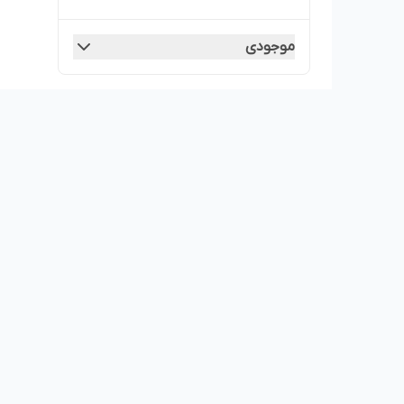
موجودی