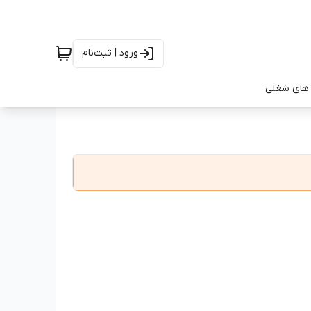
ورود | ثبت‌نام
های شغلی