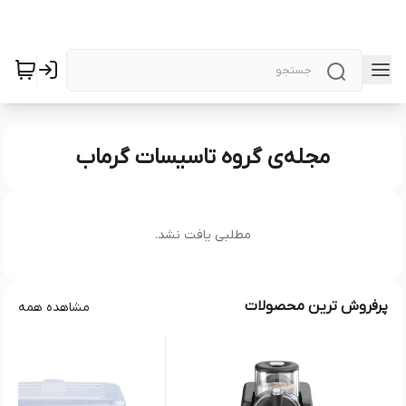
مجله‌ی گروه تاسیسات گرماب
مطلبی یافت نشد.
پرفروش ترین محصولات
مشاهده همه