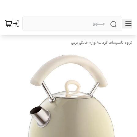
گروه تاسیسات گرماب
/
لوازم خانگی برقی