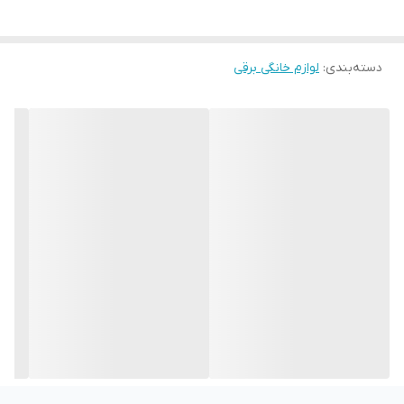
دسته‌بندی
:
لوازم خانگی برقی